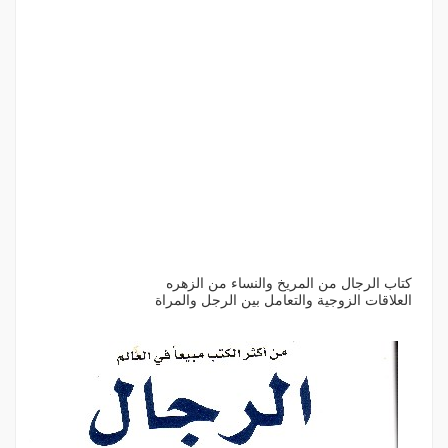
كتاب الرجال من المريخ والنساء من الزهره
العلاقات الزوجية والتعامل بين الرجل والمراة