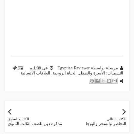
مرسلة بواسطة
Egyptian Reviewer
في
1:08 م
التسميات:
الاسرة والطفل
,
الحياة الزوجية
,
العلاقات الانسانية
الكتاب التالى
الكتاب السابق
التخاطر والسحر واليوجا
مذكرة دين للصف الثالث الثانوى