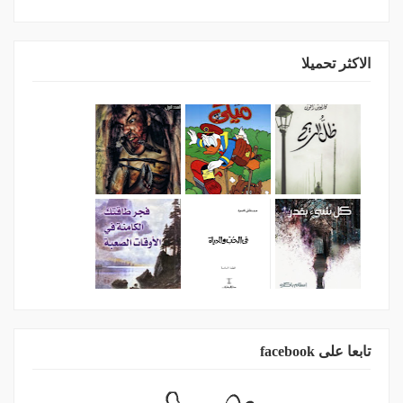
الاكثر تحميلا
تابعا على facebook