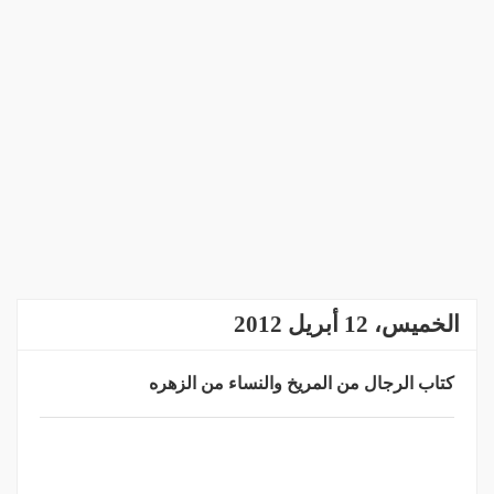
الخميس، 12 أبريل 2012
كتاب الرجال من المريخ والنساء من الزهره