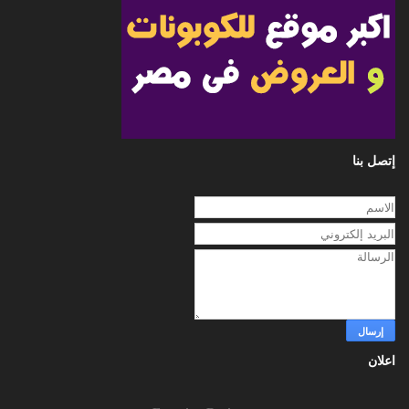
إتصل بنا
اعلان