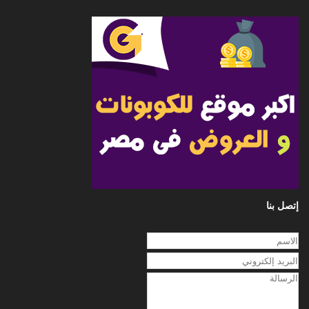
إتصل بنا