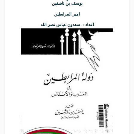
يوسف بن تاشفين
امير المرابطين
اعداد : سعدون عباس نصر الله