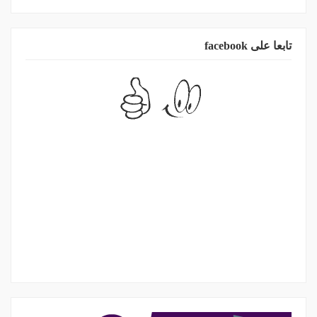
تابعا على facebook