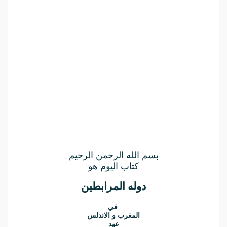
بسم الله الرحمن الرحيم
كتاب اليوم هو
دوله المرابطين
في
المغرب و الاندلس
عهد