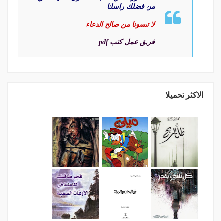
من فضلك راسلنا
لا تنسونا من صالح الدعاء
فريق عمل كتب pdf
الاكثر تحميلا