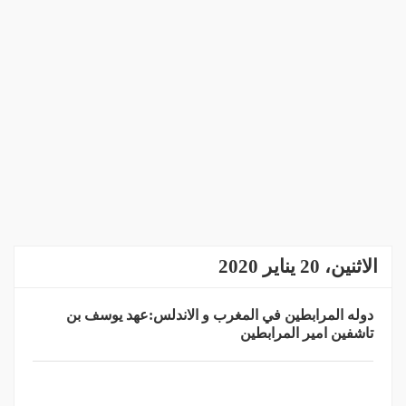
الاثنين، 20 يناير 2020
دوله المرابطين في المغرب و الاندلس:عهد يوسف بن
تاشفين امير المرابطين