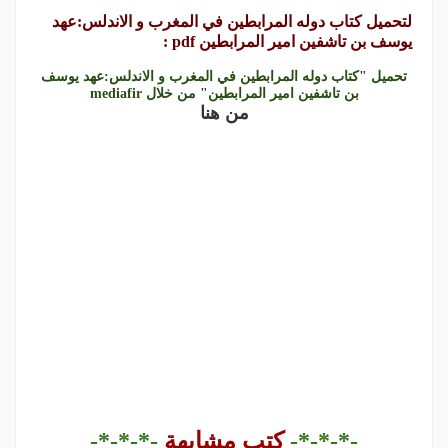
لتحميل كتاب دوله المرابطين في المغرب و الاندلس:عهد
يوسف بن تاشفين امير المرابطين pdf :
تحميل "كتاب دوله المرابطين في المغرب و الاندلس:عهد يوسف
بن تاشفين امير المرابطين" من خلال mediafir
من هنا
-*-*-*-
كتب مشابهة
-*-*-*-