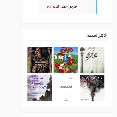
فريق عمل كتب pdf
الاكثر تحميلا