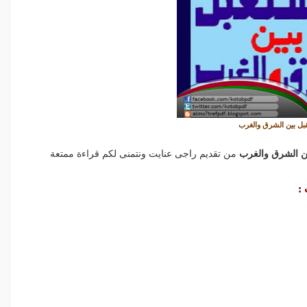
بل بين الشرق والغرب
ن الشرق والغرب
من تقديم راجى عنايت ونتمنى لكم قراءة ممتعة
: