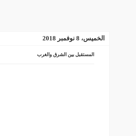
الخميس، 8 نوفمبر 2018
المستقبل بين الشرق والغرب