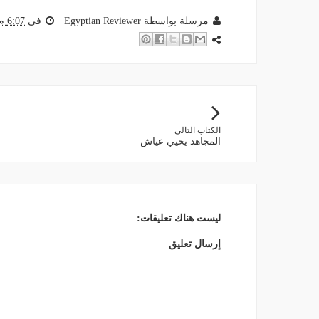
مرسلة بواسطة
Egyptian Reviewer
في
6:07 م
الكتاب التالى
المجاهد يحيي عياش
ليست هناك تعليقات:
إرسال تعليق