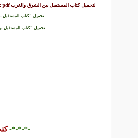
لتحميل كتاب المستقبل بين الشرق والغرب pdf :
تحميل "كتاب المستقبل بين ا
تحميل "كتاب المستقبل بين ا
-*-*-*-
كت