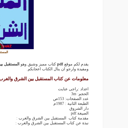
المستق
يقدم لكم موقع
pdf
كتاب مميز وشيق وهو
المستقبل بي
ومفيدة وارجو ان ينال الكتاب اعجابكم.
معلومات عن كتاب المستقبل بين الشرق والغرب 
اعداد :راجى عنايت
الحجم: 3m
عدد الصفحات: 153ص
الطبعة الثانية : 1987م
دار الشروق
الصيغة:pdf
مقدمة كتاب المستقبل بين الشرق والغرب :
نبذة عن كتاب المستقبل بين الشرق والغرب :