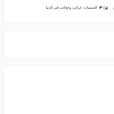
التسميات:
غرائب وعجائب فى الدنيا