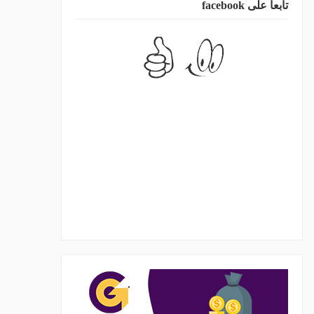
تابعا على facebook