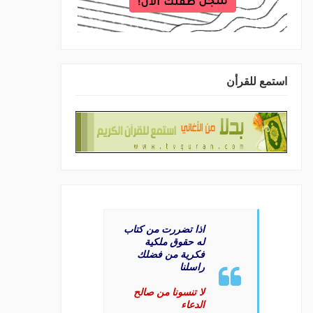
استمع للقرأن
اذا تضررت من كتاب
له حقوق ملكية
فكرية من فضلك
راسلنا
لا تنسونا من صالح
الدعاء