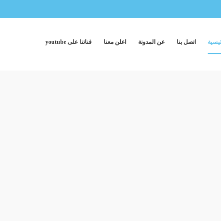
ئيسية
اتصل بنا
عن المدونة
اعلن معنا
قناتنا على youtube