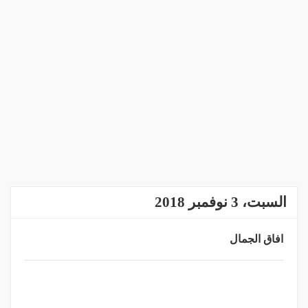
السبت، 3 نوفمبر 2018
افاق الجمال