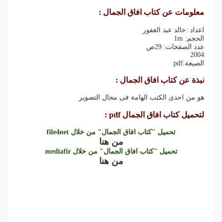
معلومات عن كتاب افاق الجمال :
اعداد :خالد عبد الغفور
الحجم: 1m
عدد الصفحات: 29ص
2004
الصيغة:pdf
نبذة عن كتاب افاق الجمال :
هو من احدى الكتب الهامة فى مجال التصوير
لتحميل كتاب افاق الجمال pdf :
تحميل "كتاب افاق الجمال" من خلال file4net
من هنا
تحميل "كتاب افاق الجمال" من خلال mediafir
من هنا