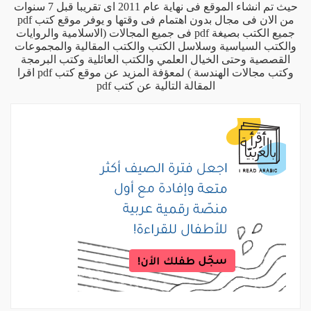
حيث تم انشاء الموقع فى نهاية عام 2011 اى تقريبا قبل 7 سنوات
من الان فى مجال بدون اهتمام فى وقتها و يوفر موقع كتب pdf
جميع الكتب بصيغة pdf فى جميع المجالات (الاسلامية والروايات
والكتب السياسية وسلاسل الكتب والكتب المقالية والمجموعات
القصصية وحتى الخيال العلمي والكتب العائلية وكتب البرمجة
وكتب مجالات الهندسة ) لمعؤفة المزيد عن موقع كتب pdf اقرا
المقالة التالية
عن كتب pdf