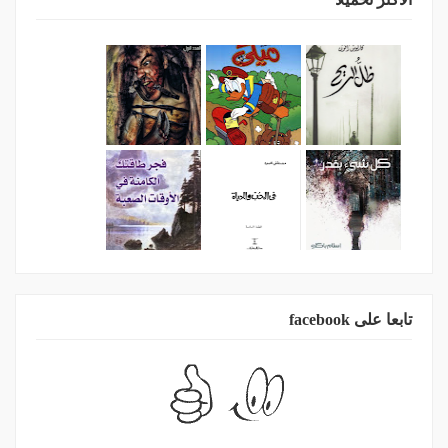
تابعا على facebook