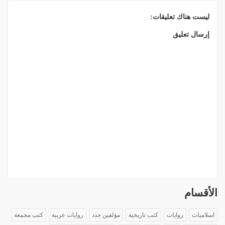
ليست هناك تعليقات:
إرسال تعليق
الأقسام
اسلاميات
روايات
كتب تاريخية
مؤلفين جدد
روايات عربية
كتب مجمعة