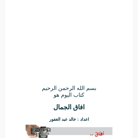
بسم الله الرحمن الرحيم
كتاب اليوم هو
افاق الجمال
اعداد : خالد عبد الغفور