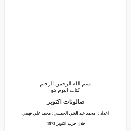
بسم الله الرحمن الرحيم
كتاب اليوم هو
صالونات اكتوبر
اعداد : محمد عبد الغني الجمسي: محمد علي فهمي
خلال حرب اكتوبر 1973