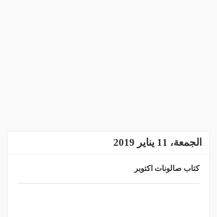
الجمعة، 11 يناير 2019
كتاب صالونات اكتوبر