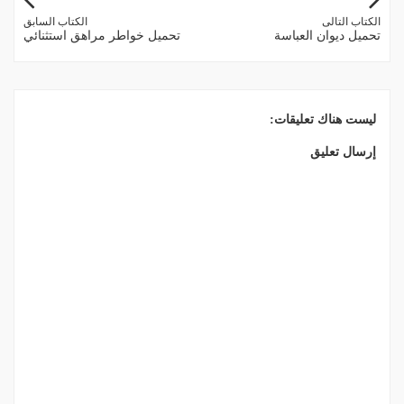
الكتاب التالى
الكتاب السابق
تحميل ديوان العباسة
تحميل خواطر مراهق استثنائي
ليست هناك تعليقات:
إرسال تعليق