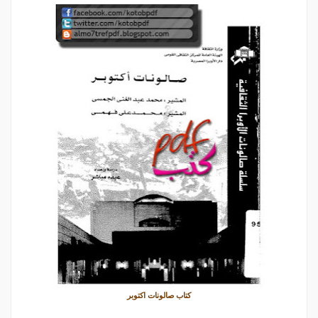
كتاب صالونات اكتوبر