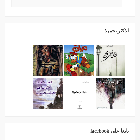
الاكثر تحميلا
تابعا على facebook