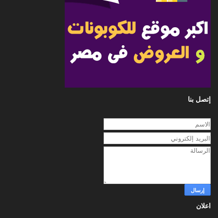
إتصل بنا
اعلان