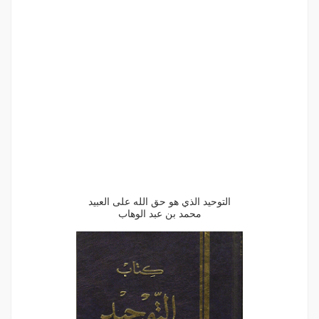
التوحيد الذي هو حق الله على العبيد
محمد بن عبد الوهاب