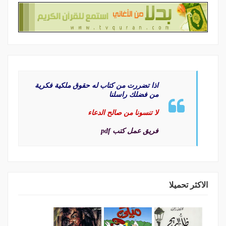
اذا تضررت من كتاب له حقوق ملكية فكرية
من فضلك راسلنا
لا تنسونا من صالح الدعاء
فريق عمل كتب pdf
الاكثر تحميلا