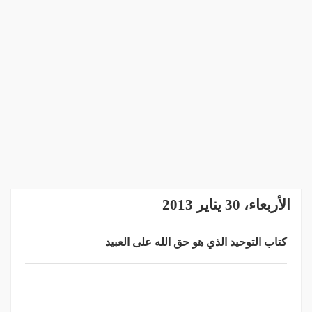
الأربعاء، 30 يناير 2013
كتاب التوحيد الذي هو حق الله على العبيد