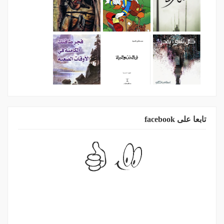
تابعا على facebook