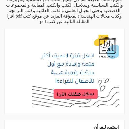
والكتب السياسية وسلاسل الكتب والكتب المقالية والمجموعات
القصصية وحتى الخيال العلمي والكتب العائلية وكتب البرمجة
وكتب مجالات الهندسة ) لمعؤفة المزيد عن موقع كتب pdf اقرا
المقالة التالية
عن كتب pdf
استمع للقرأن