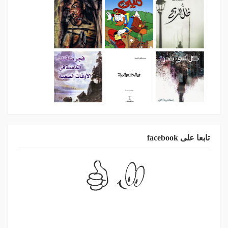
تابعا على facebook