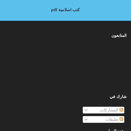
كتب اسلامية pdf
المتابعون
شارك في
المشاركات
تعليقات