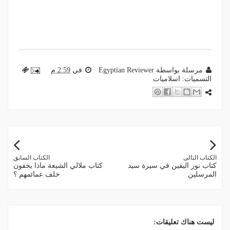
مرسلة بواسطة
Egyptian Reviewer
في
2:59 م
التسميات:
اسلاميات
الكتاب التالى
الكتاب السابق
كتاب نور اليقين في سيرة سيد
كتاب ملالي الشيعة ماذا يخفون
المرسلين
خلف عمائمهم ؟
ليست هناك تعليقات: