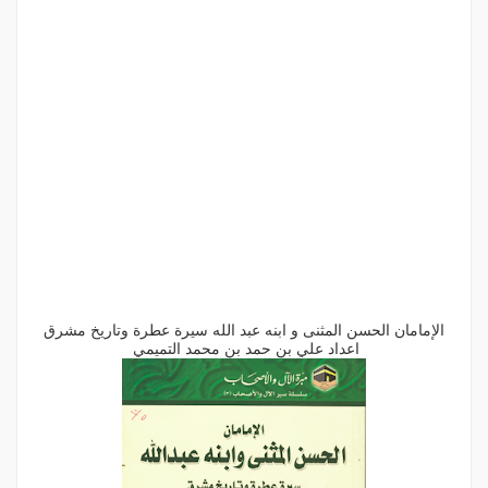
الإمامان الحسن المثنى و ابنه عبد الله سيرة عطرة وتاريخ مشرق
اعداد علي بن حمد بن محمد التميمي