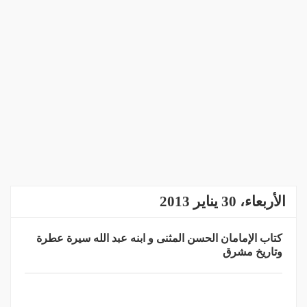
الأربعاء، 30 يناير 2013
كتاب الإمامان الحسن المثنى و ابنه عبد الله سيرة عطرة
وتاريخ مشرق