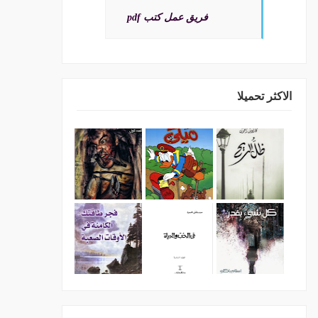
فريق عمل كتب pdf
الاكثر تحميلا