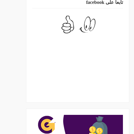
تابعا على facebook