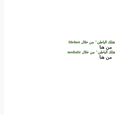
 الباطن" من خلال file4net
من هنا
الباطن" من خلال mediafir
من هنا