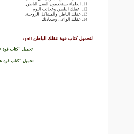
العلماء يستخدمون العقل الباطن.
عقلك البلطن وعجائب النوم.
عقلك الباطن والمشاكل الزوجية.
عقلك الواعى وسعادتك.
لتحميل كتاب قوة عقلك الباطن pdf :
تحميل "كتاب قوة عقلك
تحميل "كتاب قوة عقلك 