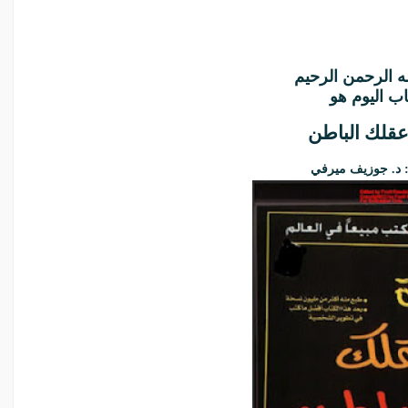
ه الرحمن الرحيم
اب اليوم هو
عقلك الباطن
:
د. جوزيف ميرفي