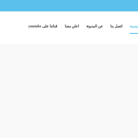
ئيسية
اتصل بنا
عن المدونة
اعلن معنا
قناتنا على youtube