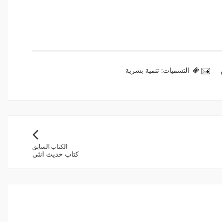
التسميات:
تنمية بشرية
الكتاب السابق
كتاب حديث انثى