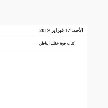
الأحد، 17 فبراير 2019
كتاب قوة عقلك الباطن