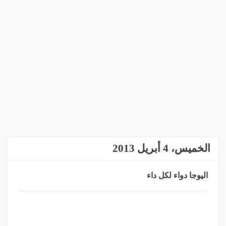
الخميس، 4 أبريل 2013
اليوجا دواء لكل داء