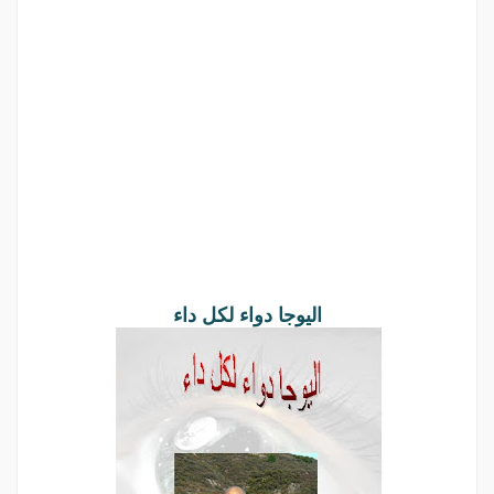
اليوجا دواء لكل داء