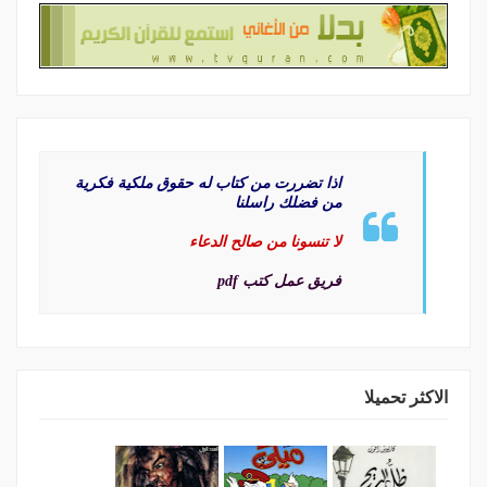
اذا تضررت من كتاب له حقوق ملكية فكرية
من فضلك راسلنا
لا تنسونا من صالح الدعاء
فريق عمل كتب pdf
الاكثر تحميلا