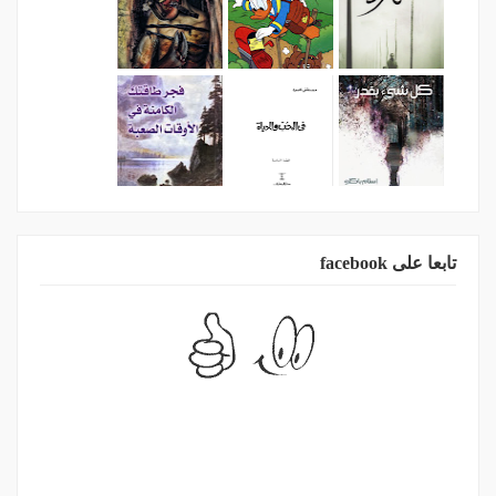
تابعا على facebook