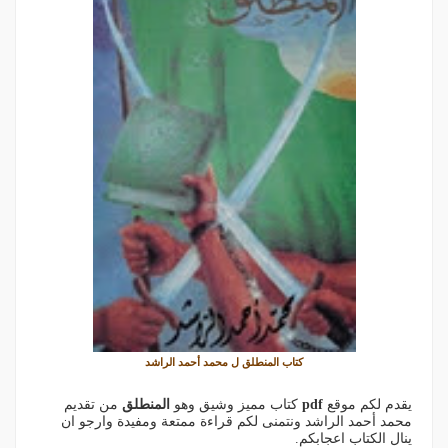
كتاب المنطلق ل محمد أحمد الراشد
يقدم لكم موقع
pdf
كتاب مميز وشيق وهو
المنطلق
من تقديم
محمد أحمد الراشد ونتمنى لكم قراءة ممتعة ومفيدة وارجو ان
ينال الكتاب اعجابكم.