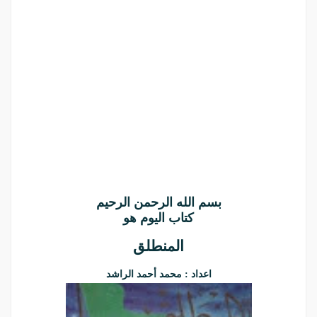
بسم الله الرحمن الرحيم
كتاب اليوم هو
المنطلق
اعداد : محمد أحمد الراشد