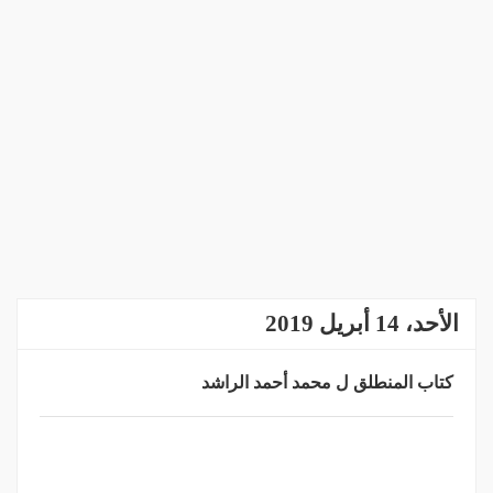
الأحد، 14 أبريل 2019
كتاب المنطلق ل محمد أحمد الراشد