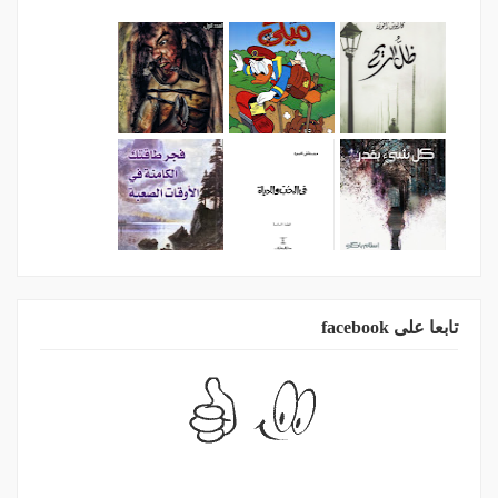
تابعا على facebook