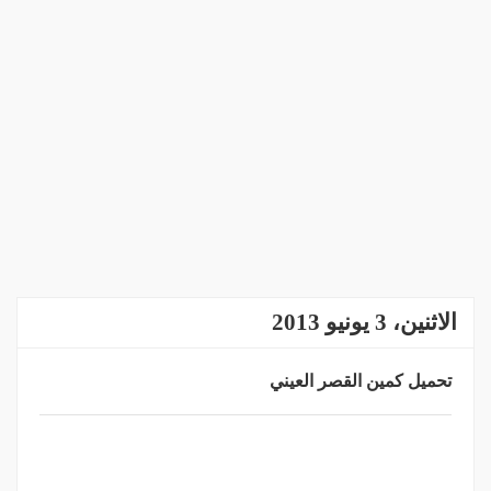
الاثنين، 3 يونيو 2013
تحميل كمين القصر العيني