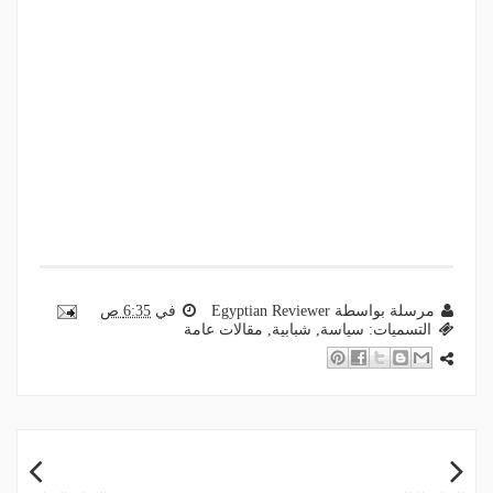
مرسلة بواسطة
Egyptian Reviewer
في
6:35 ص
التسميات:
سياسة
,
شبابية
,
مقالات عامة