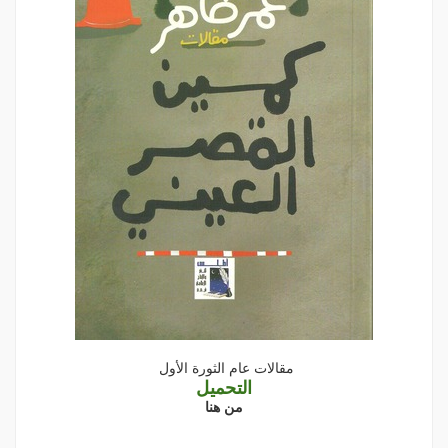
مقالات عام الثورة الأول
التحميل
من هنا