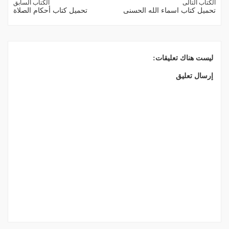
الكتاب التالى
الكتاب السابق
تحميل كتاب اسماء الله الحسنى
تحميل كتاب أحكام الصلاة
ليست هناك تعليقات:
إرسال تعليق