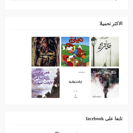
الاكثر تحميلا
تابعا على facebook