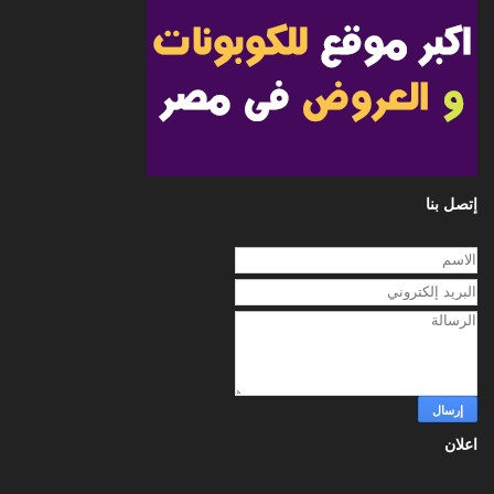
إتصل بنا
اعلان