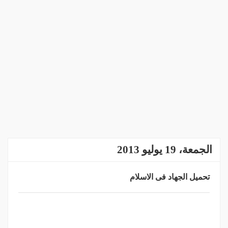
الجمعة، 19 يوليو 2013
تحميل الجهاد فى الاسلام