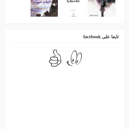
تابعا على facebook