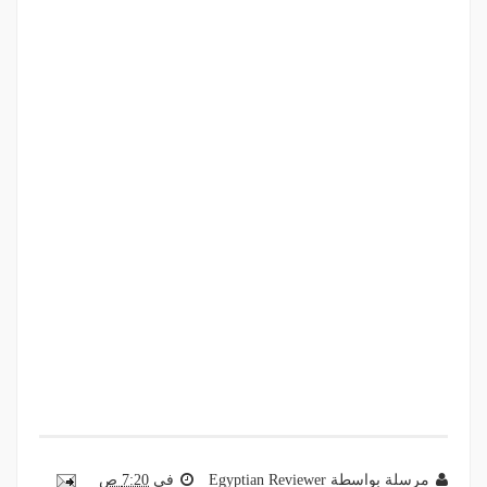
مرسلة بواسطة
Egyptian Reviewer
في
7:20 ص