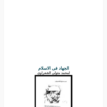
الجهاد فى الاسلام
لمحمد متولى الشعراوى