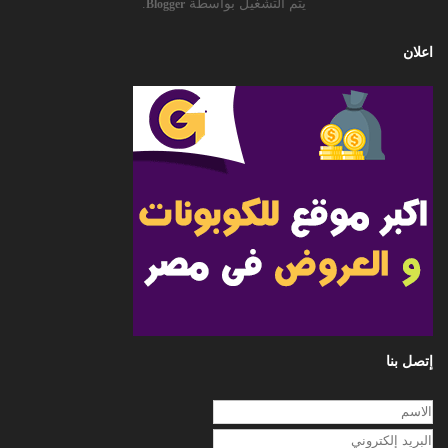
يتم التشغيل بواسطة
.
Blogger
اعلان
إتصل بنا