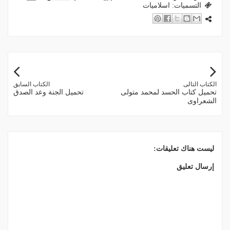
التسميات:
اسلاميات
الكتاب التالى
الكتاب السابق
تحميل كتاب الحسد لمحمد متولى
تحميل الجنة وعد الصدق
الشعراوى
ليست هناك تعليقات:
إرسال تعليق