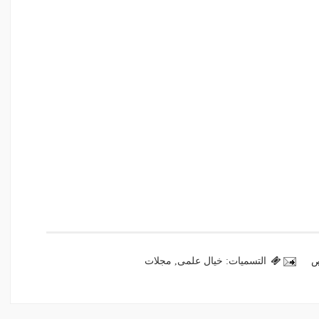
التسميات:
خيال علمى
,
مجلات