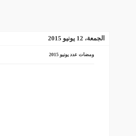
الجمعة، 12 يونيو 2015
ومضات عدد يونيو 2015