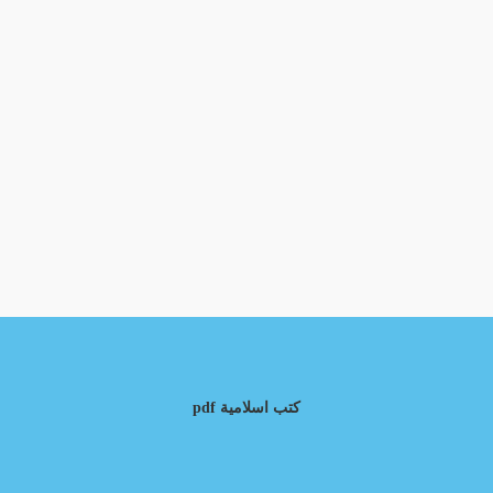
كتب اسلامية pdf