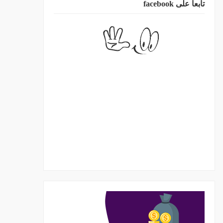
تابعا على facebook