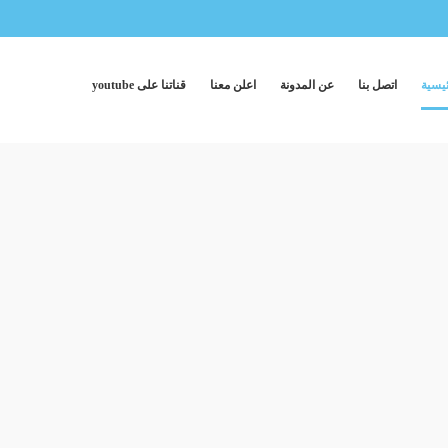
ئيسية
اتصل بنا
عن المدونة
اعلن معنا
قناتنا على youtube