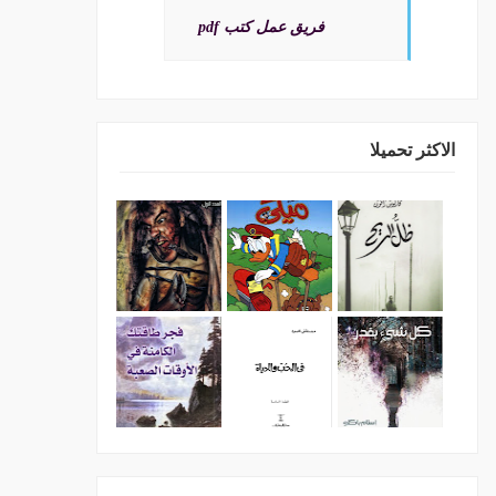
فريق عمل كتب pdf
الاكثر تحميلا