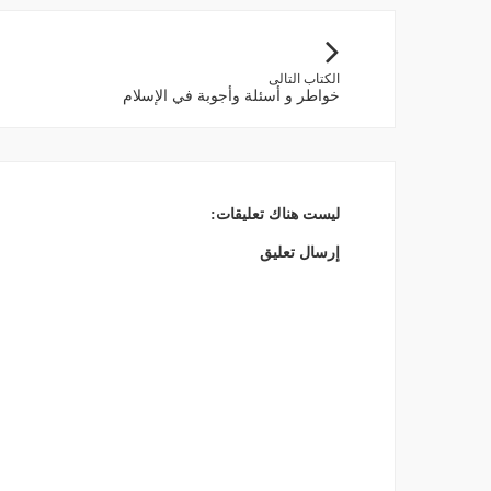
الكتاب التالى
خواطر و أسئلة وأجوبة في الإسلام
ليست هناك تعليقات:
إرسال تعليق