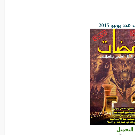
د يونيو 2015
التحميل