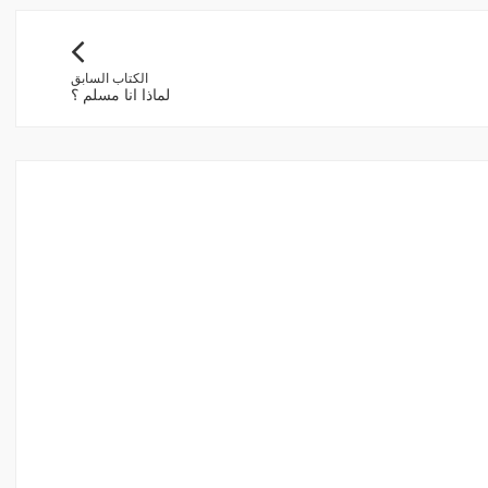
الكتاب السابق
لماذا انا مسلم ؟