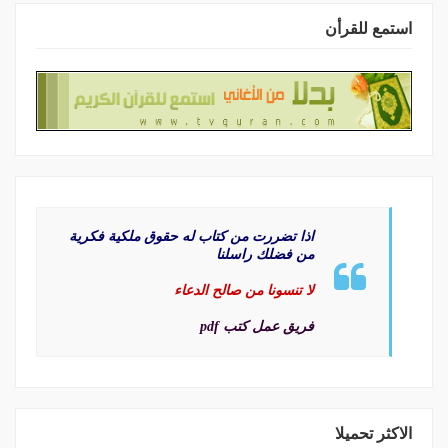
استمع للقرأن
اذا تضررت من كتاب له حقوق ملكية فكرية
من فضلك راسلنا
لا تنسونا من صالح الدعاء
فريق عمل كتب pdf
الاكثر تحميلا