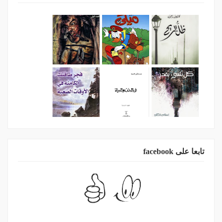
تابعا على facebook