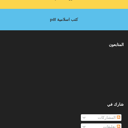
كتب اسلامية pdf
المتابعون
شارك في
المشاركات
تعليقات