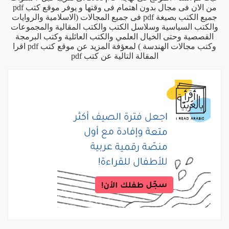
من الان فى مجال بدون اهتمام فى وقتها و يوفر موقع كتب pdf
جميع الكتب بصيغة pdf فى جميع المجالات (الاسلامية والروايات
والكتب السياسية وسلاسل الكتب والكتب المقالية والمجموعات
القصصية وحتى الخيال العلمي والكتب العائلية وكتب البرمجة
وكتب مجالات الهندسة ) لمعؤفة المزيد عن موقع كتب pdf اقرا
المقالة التالية
عن كتب pdf