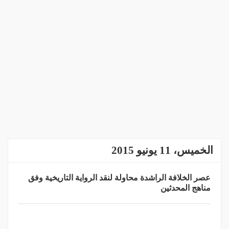
الخميس، 11 يونيو 2015
عصر الخلافة الراشدة محاولة لنقد الرواية التاريخية وفق
مناهج المحدثين