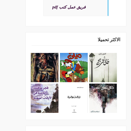
فريق عمل كتب pdf
الاكثر تحميلا