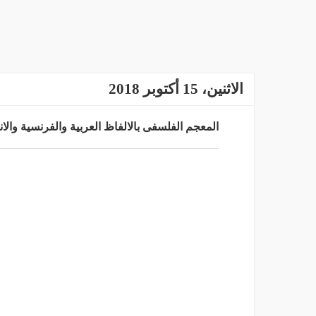
الاثنين، 15 أكتوبر 2018
المعجم الفلسفى بالالفاظ العربية والفرنسية والانك