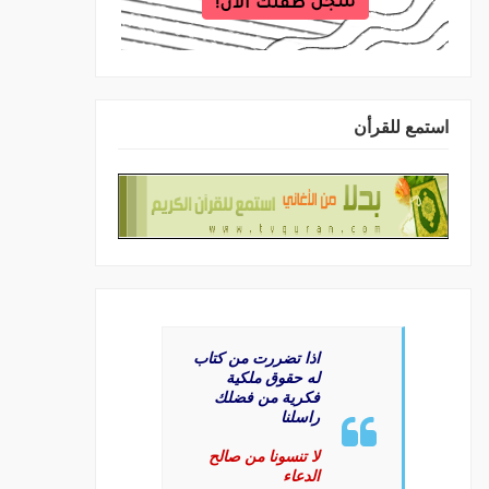
استمع للقرأن
اذا تضررت من كتاب
له حقوق ملكية
فكرية من فضلك
راسلنا
لا تنسونا من صالح
الدعاء