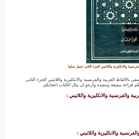
رنسية والانكليزية واللاتيني الجزء الثانى جميل صليبا
جم الفلسفى بالالفاظ العربية والفرنسية والانكليزية واللاتيني الجزء الثانى
م قراءة ممتعة ومفيدة وارجو ان ينال الكتاب اعجابكم.
 والفرنسية والانكليزية واللاتيني :
فرنسية والانكليزية واللاتيني :