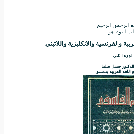
ه الرحمن الرحيم
اب اليوم هو
ربية والفرنسية والانكليزية واللاتيني
الجزء الثانى
الدكتور جميل صليبا
اللغة العربية بدمشق