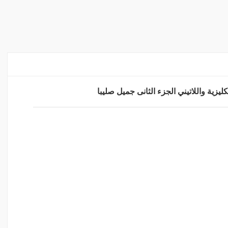
ليزية واللاتيني الجزء الثانى جميل صليبا