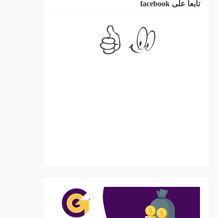
تابعا على facebook