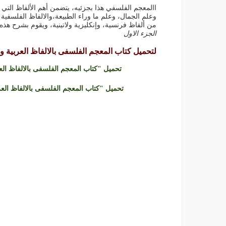
االمعجم الفلسفي هذا بجزئيه، يتضمن أهم الألفاظ التي 
وعلم الجمال، وعلم ما وراء الطبيعة،والالفاظ الفلسفية
من ألفاظ فرنسية، وإنكليزية ولاتينية، ويقوم بشرح هذه 
الجزء الاول
لتحميل كتاب المعجم الفلسفى بالالفاظ العربية والفرنس
تحميل "كتاب المعجم الفلسفى بالالفاظ العربية 
تحميل "كتاب المعجم الفلسفى بالالفاظ العربية و