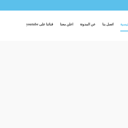
ئيسية
اتصل بنا
عن المدونة
اعلن معنا
قناتنا على youtube