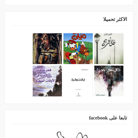
الاكثر تحميلا
تابعا على facebook