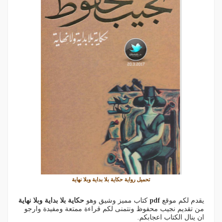
تحميل رواية حكاية بلا بداية وبلا نهاية
يقدم لكم موقع
pdf
كتاب مميز وشيق وهو
حكاية بلا بداية وبلا نهاية
من تقديم نجيب محفوظ ونتمنى لكم قراءة ممتعة ومفيدة وارجو
ان ينال الكتاب اعجابكم.