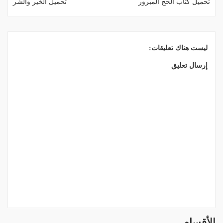
تحميل كتاب الحج المبرور
تحميل الخير والشر
ليست هناك تعليقات:
إرسال تعليق
الأقسام