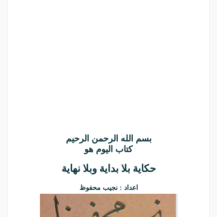
بسم الله الرحمن الرحيم
كتاب اليوم هو
حكاية بلا بداية وبلا نهاية
اعداد : نجيب محفوظ