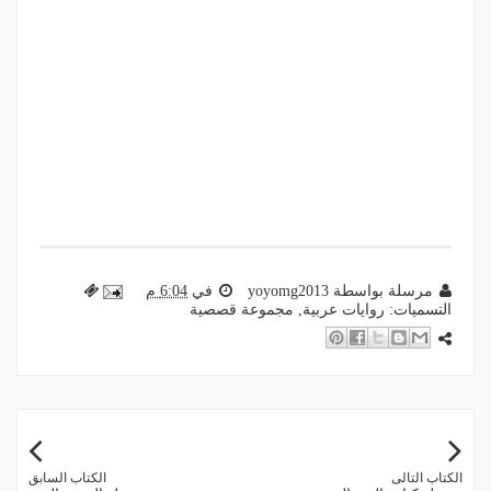
مرسلة بواسطة
yoyomg2013
في
6:04 م
التسميات:
روايات عربية
,
مجموعة قصصية
الكتاب التالى
الكتاب السابق