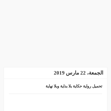
الجمعة، 22 مارس 2019
تحميل رواية حكاية بلا بداية وبلا نهاية