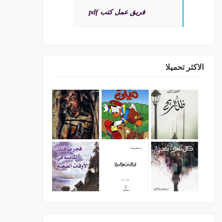
فريق عمل كتب pdf
الاكثر تحميلا