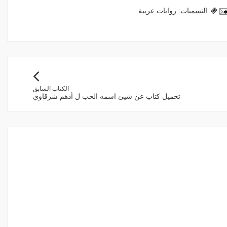
التسميات:
روايات عربية
الكتاب السابق
تحميل كتاب عن شيئ اسمه الحب ل أدهم شرقاوي