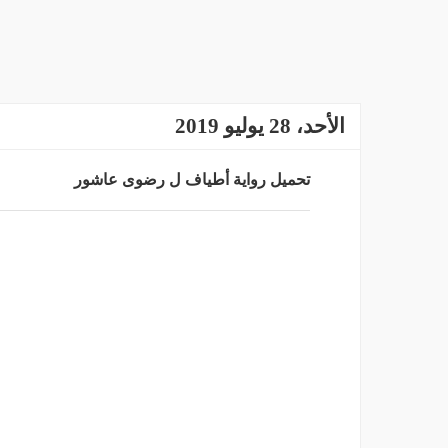
الأحد، 28 يوليو 2019
تحميل رواية أطياف ل رضوى عاشور