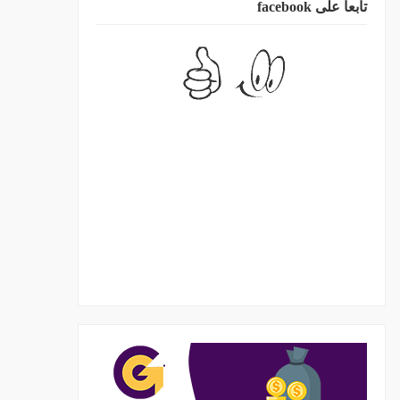
تابعا على facebook