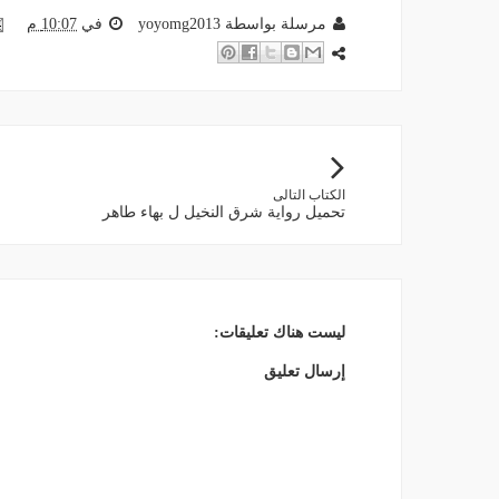
مرسلة بواسطة
yoyomg2013
في
10:07 م
الكتاب التالى
تحميل رواية شرق النخيل ل بهاء طاهر
ليست هناك تعليقات:
إرسال تعليق