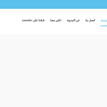
ئيسية
اتصل بنا
عن المدونة
اعلن معنا
قناتنا على youtube