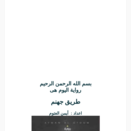
بسم الله الرحمن الرحيم
رواية اليوم هى
طريق جهنم
اعداد : أيمن العتوم