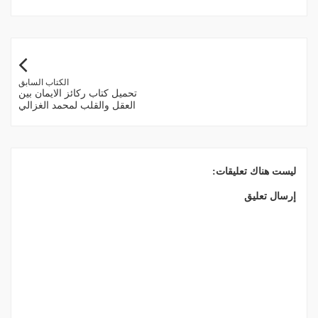
الكتاب السابق
تحميل كتاب ركائز الايمان بين
العقل والقلب لمحمد الغزالي
ليست هناك تعليقات:
إرسال تعليق