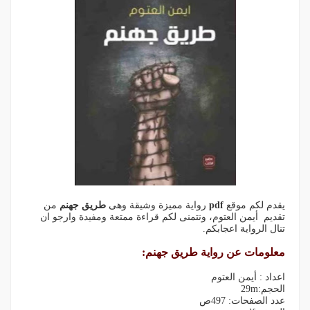
يقدم لكم موقع
pdf
رواية مميزة وشيقة وهى
طريق جهنم
من
تقديم أيمن العتوم، ونتمنى لكم قراءة ممتعة ومفيدة وارجو ان
تنال الرواية اعجابكم.
معلومات عن رواية طريق جهنم:
اعداد : أيمن العتوم
الحجم:29m
عدد الصفحات: 497ص