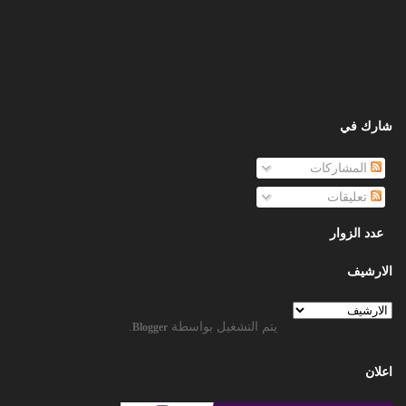
شارك في
المشاركات
تعليقات
عدد الزوار
الارشيف
يتم التشغيل بواسطة
.
Blogger
اعلان