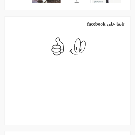
تابعا على facebook