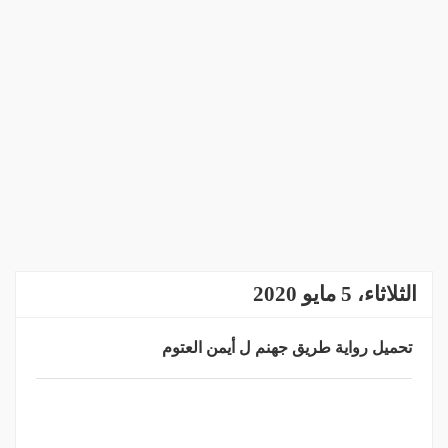
الثلاثاء، 5 مايو 2020
تحميل رواية طريق جهنم ل أيمن العتوم