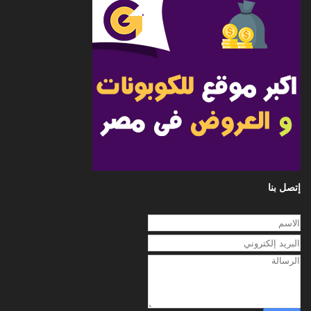
إتصل بنا