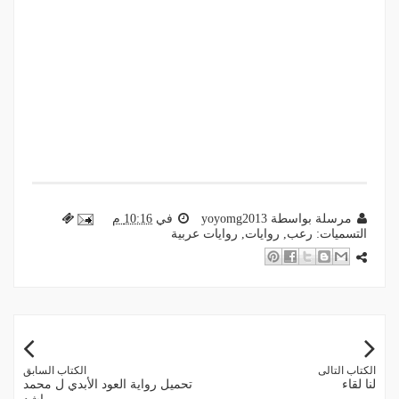
مرسلة بواسطة
yoyomg2013
في
10:16 م
التسميات:
رعب
,
روايات
,
روايات عربية
الكتاب التالى
الكتاب السابق
لنا لقاء
تحميل رواية العود الأبدي ل محمد