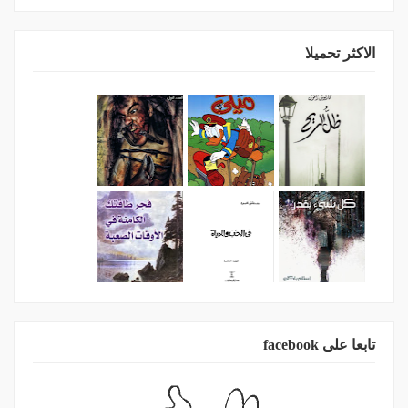
الاكثر تحميلا
تابعا على facebook