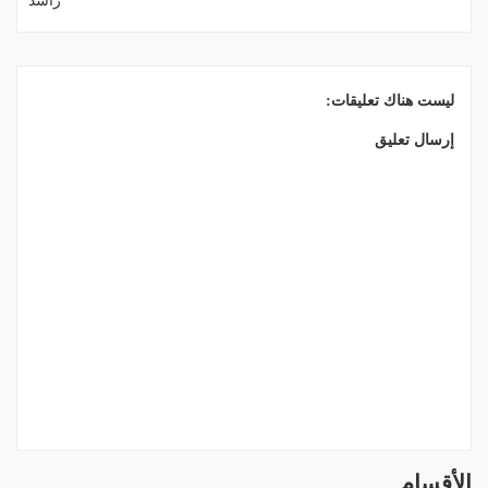
راشد
ليست هناك تعليقات:
إرسال تعليق
الأقسام