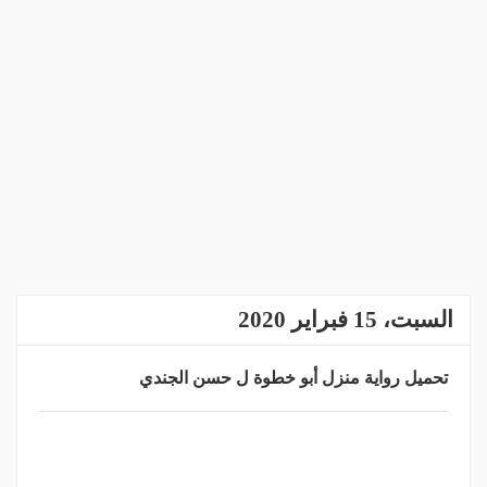
السبت، 15 فبراير 2020
تحميل رواية منزل أبو خطوة ل حسن الجندي