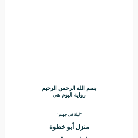
بسم الله الرحمن الرحيم
رواية اليوم هى
"ليلة فى جهنم"
منزل أبو خطوة