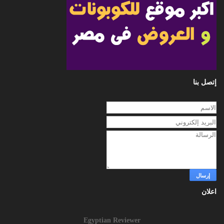
إتصل بنا
اعلان
Egyptian Reviewer