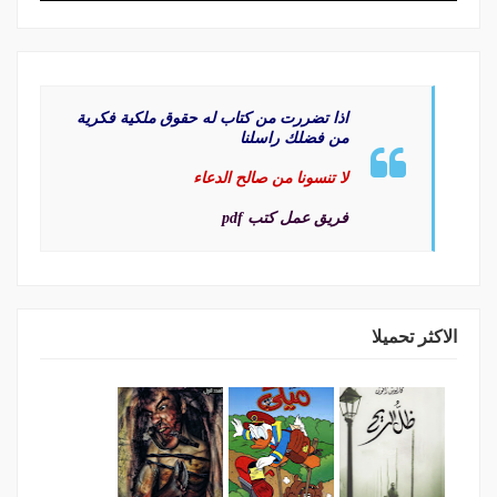
اذا تضررت من كتاب له حقوق ملكية فكرية
من فضلك راسلنا
لا تنسونا من صالح الدعاء
فريق عمل كتب pdf
الاكثر تحميلا