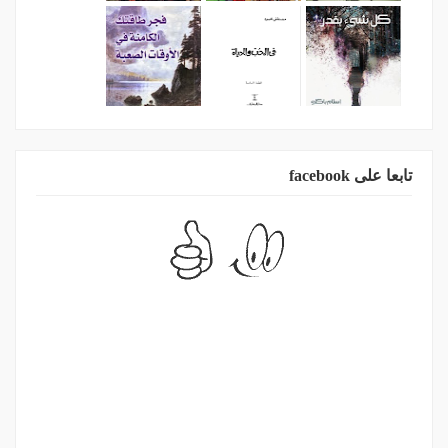
تابعا على facebook