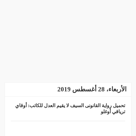
الأربعاء، 28 أغسطس 2019
تحميل رواية القانونى السيف لا يقيم العدل للكاتب: أوقاي
ترياقي أوغلو