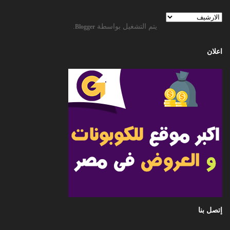
يتم التشغيل بواسطة
.
Blogger
اعلان
إتصل بنا