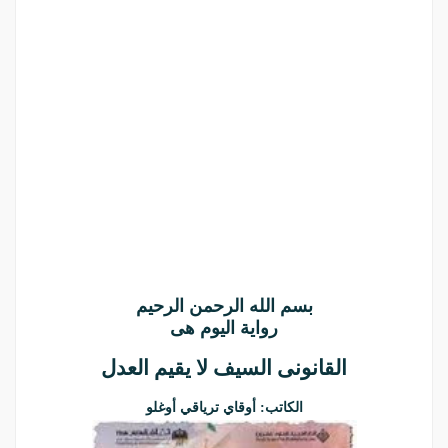
بسم الله الرحمن الرحيم
رواية اليوم هى
القانونى السيف لا يقيم العدل
الكاتب: أوقاي ترياقي أوغلو