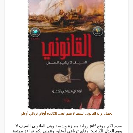
تحميل رواية القانونى السيف لا يقيم العدل للكاتب: أوقاي ترياقي أوغلو
يقدم لكم موقع
pdf
رواية مميزة وشيقة وهى
القانونى السيف لا
يقيم العدل
الكاتب: أوقاي ترياقي أوغلو، ونتمنى لكم قراءة ممتعة