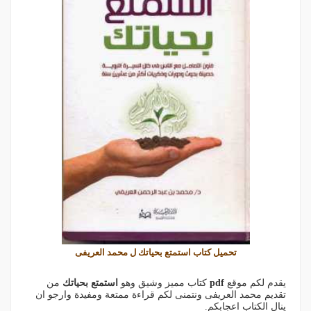
تحميل كتاب استمتع بحياتك ل محمد العريفى
يقدم لكم موقع
pdf
كتاب مميز وشيق وهو
استمتع بحياتك
من
تقديم محمد العريفى ونتمنى لكم قراءة ممتعة ومفيدة وارجو ان
ينال الكتاب اعجابكم.