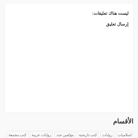
ليست هناك تعليقات:
إرسال تعليق
الأقسام
اسلاميات
روايات
كتب تاريخية
مؤلفين جدد
روايات عربية
كتب مجمعة