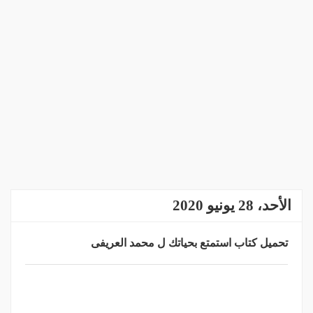
الأحد، 28 يونيو 2020
تحميل كتاب استمتع بحياتك ل محمد العريفى