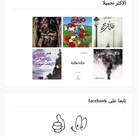
الاكثر تحميلا
تابعا على facebook