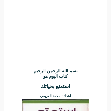
بسم الله الرحمن الرحيم
كتاب اليوم هو
استمتع بحياتك
اعداد : محمد العريفى