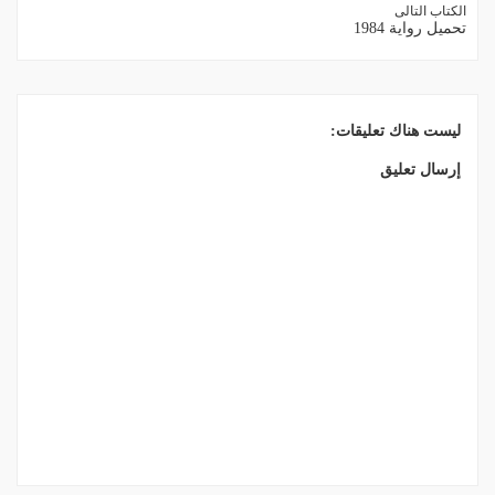
الكتاب التالى
تحميل رواية 1984
ليست هناك تعليقات:
إرسال تعليق