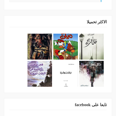
الاكثر تحميلا
تابعا على facebook