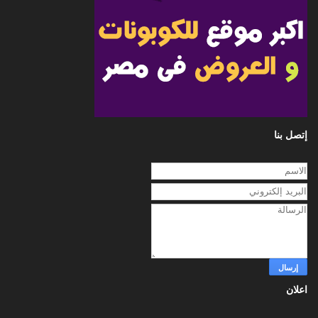
إتصل بنا
اعلان