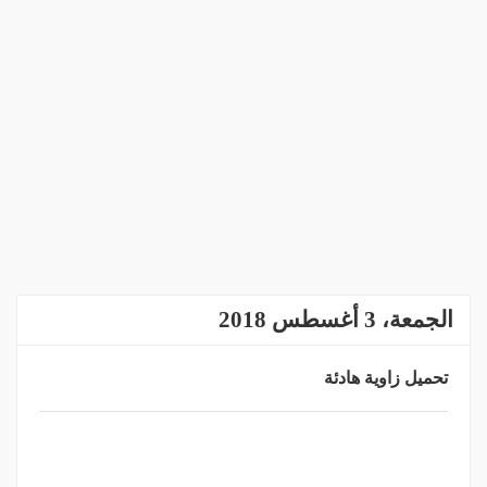
الجمعة، 3 أغسطس 2018
تحميل زاوية هادئة