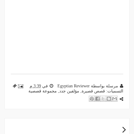
مرسلة بواسطة
Egyptian Reviewer
في
3:39 م
التسميات:
قصص قصيرة
,
مؤلفين جدد
,
مجموعة قصصية